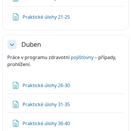
Stránka
Praktické úlohy 21-25
Duben
Sbalit
Práce v programu zdravotní
pojišťovny
– případy,
prohlížení.
Stránka
Praktické úlohy 26-30
Stránka
Praktické úlohy 31-35
Stránka
Praktické úlohy 36-40