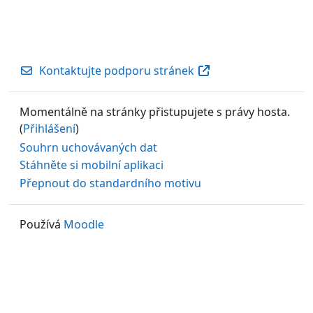
Kontaktujte podporu stránek
Momentálně na stránky přistupujete s právy hosta.
(
Přihlášení
)
Souhrn uchovávaných dat
Stáhněte si mobilní aplikaci
Přepnout do standardního motivu
Používá
Moodle