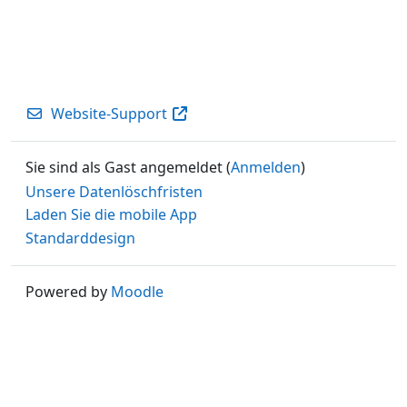
Website-Support
Sie sind als Gast angemeldet (
Anmelden
)
Unsere Datenlöschfristen
Laden Sie die mobile App
Standarddesign
Powered by
Moodle