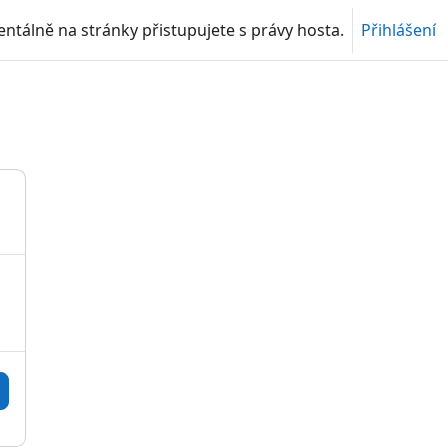
tálně na stránky přistupujete s právy hosta.
Přihlášení