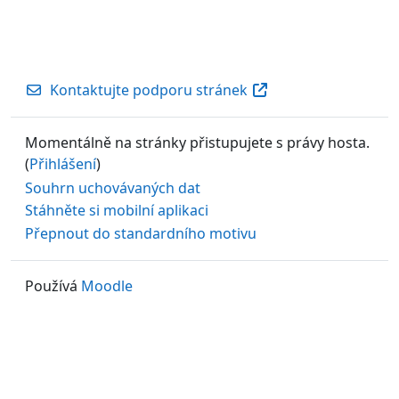
Kontaktujte podporu stránek
Momentálně na stránky přistupujete s právy hosta.
(
Přihlášení
)
Souhrn uchovávaných dat
Stáhněte si mobilní aplikaci
Přepnout do standardního motivu
Používá
Moodle