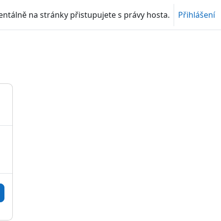
tálně na stránky přistupujete s právy hosta.
Přihlášení