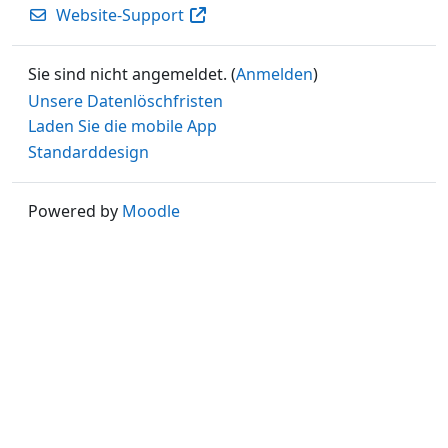
Website-Support
Sie sind nicht angemeldet. (
Anmelden
)
Unsere Datenlöschfristen
Laden Sie die mobile App
Standarddesign
Powered by
Moodle