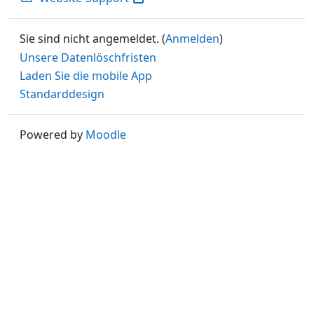
Sie sind nicht angemeldet. (
Anmelden
)
Unsere Datenlöschfristen
Laden Sie die mobile App
Standarddesign
Powered by
Moodle