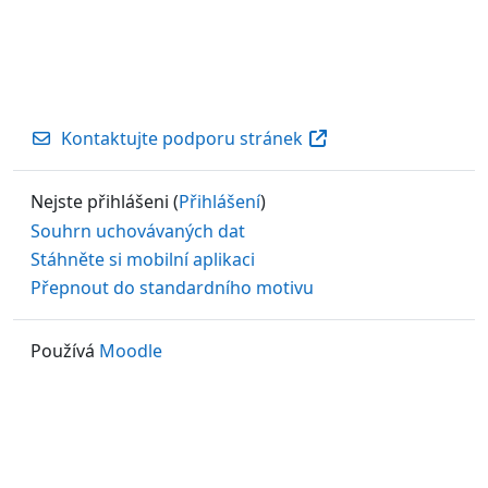
Kontaktujte podporu stránek
Nejste přihlášeni (
Přihlášení
)
Souhrn uchovávaných dat
Stáhněte si mobilní aplikaci
Přepnout do standardního motivu
Používá
Moodle