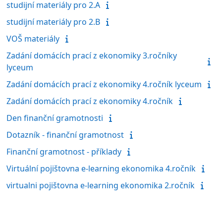
studijní materiály pro 2.A
studijní materiály pro 2.B
VOŠ materiály
Zadání domácích prací z ekonomiky 3.ročníky
lyceum
Zadání domácích prací z ekonomiky 4.ročník lyceum
Zadání domácích prací z ekonomiky 4.ročník
Den finanční gramotnosti
Dotazník - finanční gramotnost
Finanční gramotnost - příklady
Virtuální pojištovna e-learning ekonomika 4.ročník
virtualni pojištovna e-learning ekonomika 2.ročník