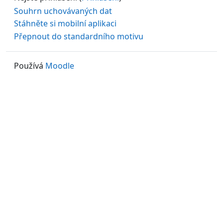
Souhrn uchovávaných dat
Stáhněte si mobilní aplikaci
Přepnout do standardního motivu
Používá
Moodle