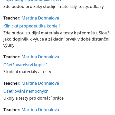
Zde budou pro žáky studijní materiály, testy, odkazy
Teacher:
Martina Dohnalová
Klinická propedeutika kopie 1
Zde budou studijní materiály a testy k předmětu. Slouží
jako doplněk k výuce a základní prvek v době distanční
výuky
Teacher:
Martina Dohnalová
Ošetřovatelství kopie 1
Studijní materiály a testy
Teacher:
Martina Dohnalová
Ošetřování nemocných
Úkoly a testy pro domácí práce
Teacher:
Martina Dohnalová