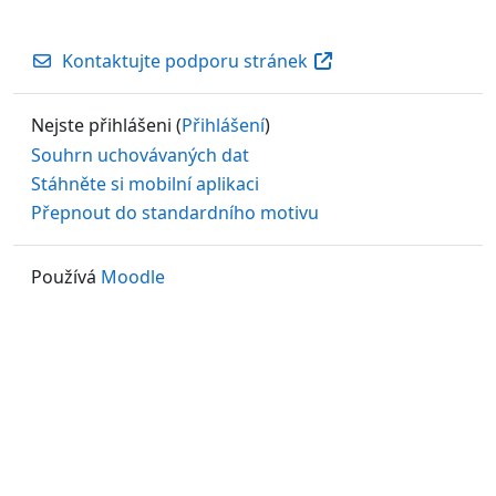
Kontaktujte podporu stránek
Nejste přihlášeni (
Přihlášení
)
Souhrn uchovávaných dat
Stáhněte si mobilní aplikaci
Přepnout do standardního motivu
Používá
Moodle