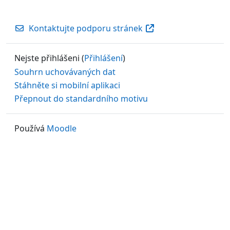
Kontaktujte podporu stránek
Nejste přihlášeni (
Přihlášení
)
Souhrn uchovávaných dat
Stáhněte si mobilní aplikaci
Přepnout do standardního motivu
Používá
Moodle