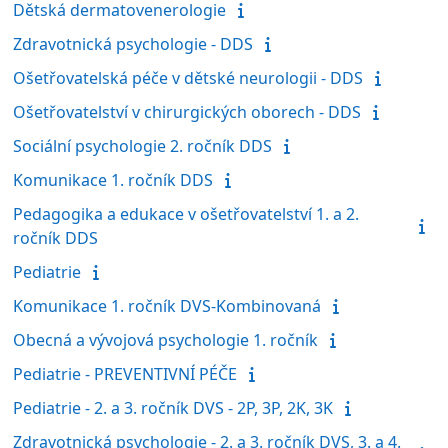
Dětská dermatovenerologie
Zdravotnická psychologie - DDS
Ošetřovatelská péče v dětské neurologii - DDS
Ošetřovatelství v chirurgických oborech - DDS
Sociální psychologie 2. ročník DDS
Komunikace 1. ročník DDS
Pedagogika a edukace v ošetřovatelství 1. a 2.
ročník DDS
Pediatrie
Komunikace 1. ročník DVS-Kombinovaná
Obecná a vývojová psychologie 1. ročník
Pediatrie - PREVENTIVNÍ PÉČE
Pediatrie - 2. a 3. ročník DVS - 2P, 3P, 2K, 3K
Zdravotnická psychologie - 2. a 3. ročník DVS, 3. a 4.