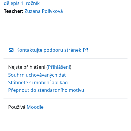
dějepis 1. ročník
Teacher:
Zuzana Polívková
Kontaktujte podporu stránek
Nejste přihlášeni (
Přihlášení
)
Souhrn uchovávaných dat
Stáhněte si mobilní aplikaci
Přepnout do standardního motivu
Používá
Moodle