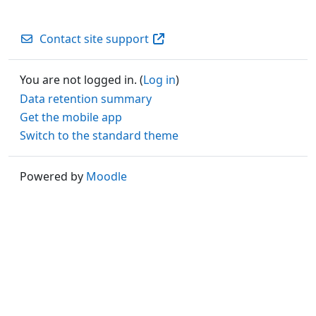
Contact site support
You are not logged in. (
Log in
)
Data retention summary
Get the mobile app
Switch to the standard theme
Powered by
Moodle