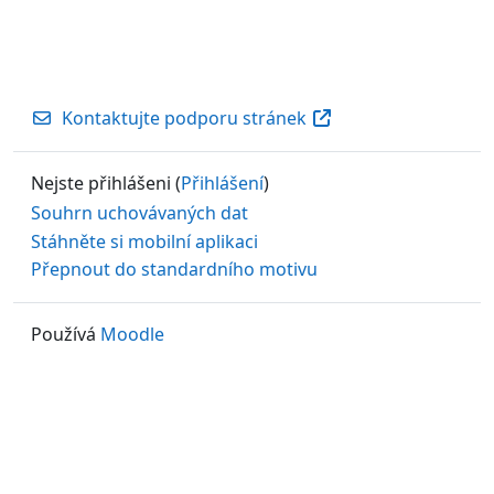
Kontaktujte podporu stránek
Nejste přihlášeni (
Přihlášení
)
Souhrn uchovávaných dat
Stáhněte si mobilní aplikaci
Přepnout do standardního motivu
Používá
Moodle