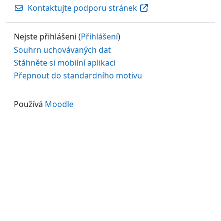
Kontaktujte podporu stránek
Nejste přihlášeni (
Přihlášení
)
Souhrn uchovávaných dat
Stáhněte si mobilní aplikaci
Přepnout do standardního motivu
Používá
Moodle