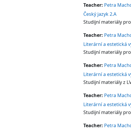
Teacher:
Petra Mach
Český jazyk 2.A
Studijní materiály pro
Teacher:
Petra Mach
Literární a estetická 
Studijní materiály pro
Teacher:
Petra Mach
Literární a estetická 
Studijní materiály z L
Teacher:
Petra Mach
Literární a estetická 
Studijní materiály pro
Teacher:
Petra Mach