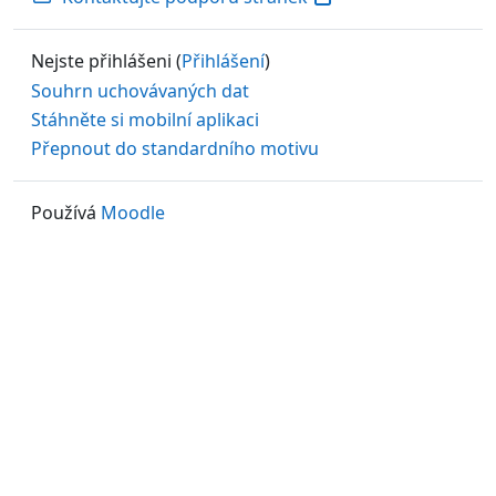
Nejste přihlášeni (
Přihlášení
)
Souhrn uchovávaných dat
Stáhněte si mobilní aplikaci
Přepnout do standardního motivu
Používá
Moodle